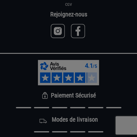
CGV
Rejoignez-nous
Paiement Sécurisé
Modes de livraison