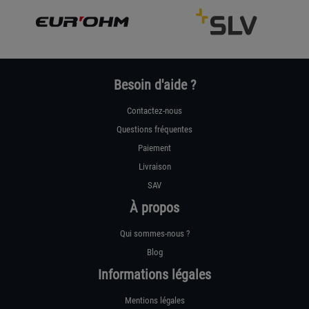
Besoin d'aide ?
Contactez-nous
Questions fréquentes
Paiement
Livraison
SAV
À propos
Qui sommes-nous ?
Blog
Informations légales
Mentions légales