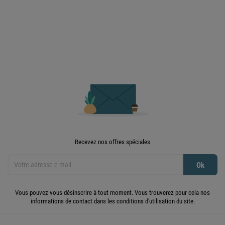

Retour en haut
Recevez nos offres spéciales
Vous pouvez vous désinscrire à tout moment. Vous trouverez pour cela nos
informations de contact dans les conditions d'utilisation du site.