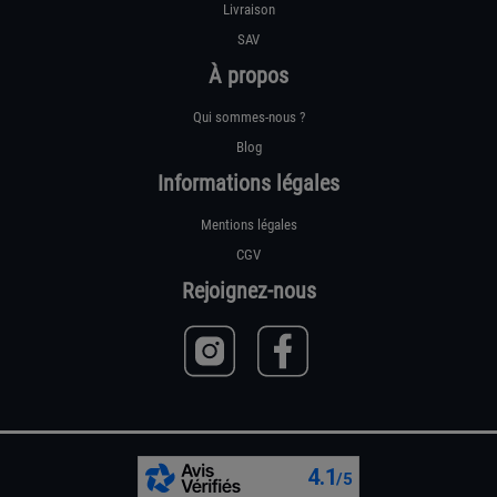
Livraison
SAV
À propos
Qui sommes-nous ?
Blog
Informations légales
Mentions légales
CGV
Rejoignez-nous