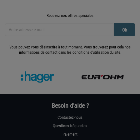
Recevez nos offres spéciales
Vous pouvez vous désinscrire à tout moment. Vous trouverez pour cela nos
informations de contact dans les conditions d'utilisation du site.
Besoin d'aide ?
Contactez-nous
Questions fréquentes
Paiement