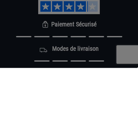
Paiement Sécurisé
Modes de livraison