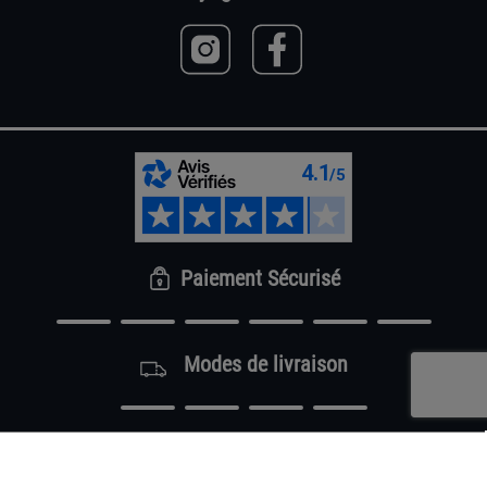
Paiement Sécurisé
Modes de livraison