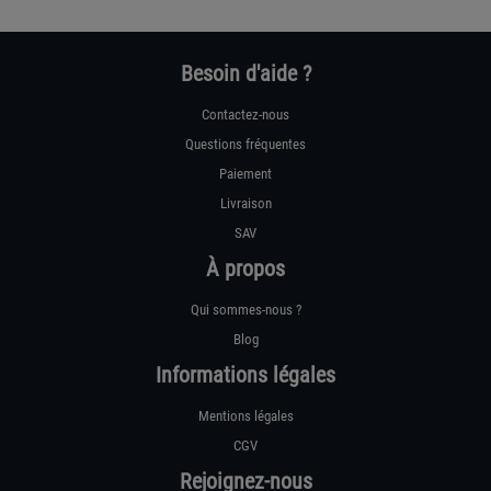
Besoin d'aide ?
Contactez-nous
Questions fréquentes
Paiement
Livraison
SAV
À propos
Qui sommes-nous ?
Blog
Informations légales
Mentions légales
CGV
Rejoignez-nous