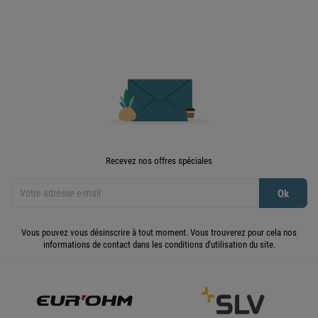
Recevez nos offres spéciales
Vous pouvez vous désinscrire à tout moment. Vous trouverez pour cela nos
informations de contact dans les conditions d'utilisation du site.