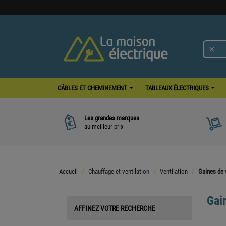

CÂBLES ET CHEMINEMENT
TABLEAUX ÉLECTRIQUES
Les grandes marques
au meilleur prix
Accueil
Chauffage et ventilation
Ventilation
Gaines de 
Gain
AFFINEZ VOTRE RECHERCHE