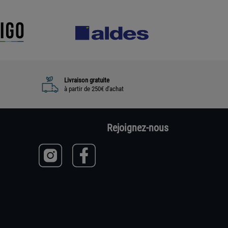
Livraison gratuite
à partir de 250€ d'achat
Rejoignez-nous