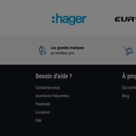
Les grandes marques
au meilleur prix
Besoin d'aide ?
À pro
Contactez-nous
Qui som
Questions fréquentes
Blog
Paiement
Livraison
SAV