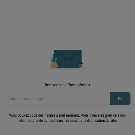

Retour en haut
Recevez nos offres spéciales
Vous pouvez vous désinscrire à tout moment. Vous trouverez pour cela nos
informations de contact dans les conditions d'utilisation du site.