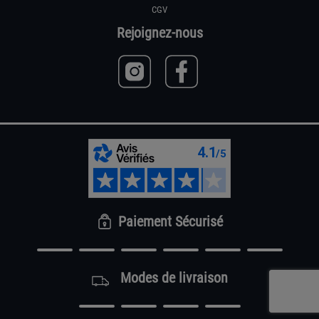
CGV
Rejoignez-nous
Paiement Sécurisé
Modes de livraison