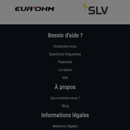
Besoin d'aide ?
Contactez-nous
Questions fréquentes
Paiement
Livraison
SAV
À propos
Qui sommes-nous ?
Blog
Informations légales
Mentions légales