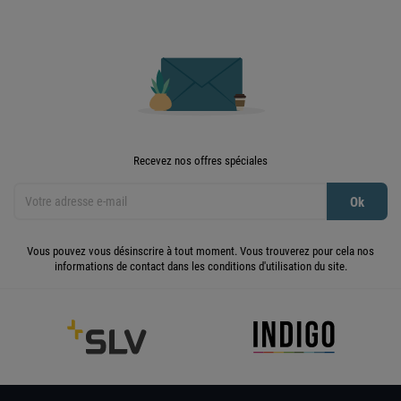
Recevez nos offres spéciales
Vous pouvez vous désinscrire à tout moment. Vous trouverez pour cela nos
informations de contact dans les conditions d'utilisation du site.