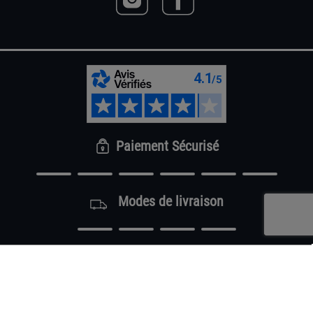
Paiement Sécurisé
Modes de livraison