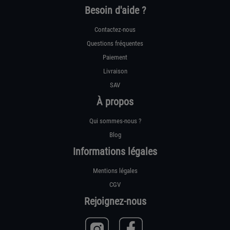
Besoin d'aide ?
Contactez-nous
Questions fréquentes
Paiement
Livraison
SAV
À propos
Qui sommes-nous ?
Blog
Informations légales
Mentions légales
CGV
Rejoignez-nous