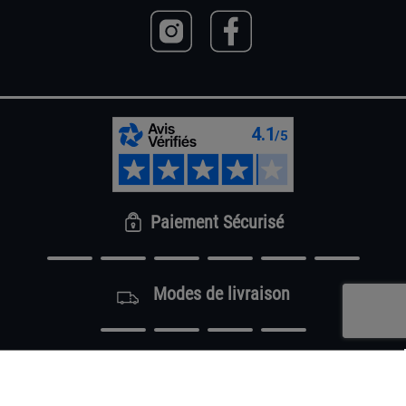
Paiement Sécurisé
Modes de livraison