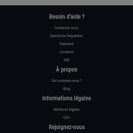
Besoin d'aide ?
Contactez-nous
Questions fréquentes
Paiement
Livraison
SAV
À propos
Qui sommes-nous ?
Blog
Informations légales
Mentions légales
CGV
Rejoignez-nous