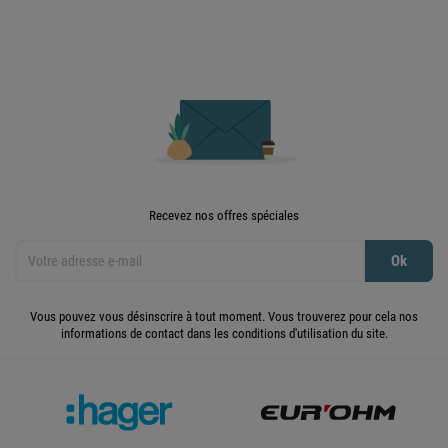
Recevez nos offres spéciales
Vous pouvez vous désinscrire à tout moment. Vous trouverez pour cela nos
informations de contact dans les conditions d'utilisation du site.