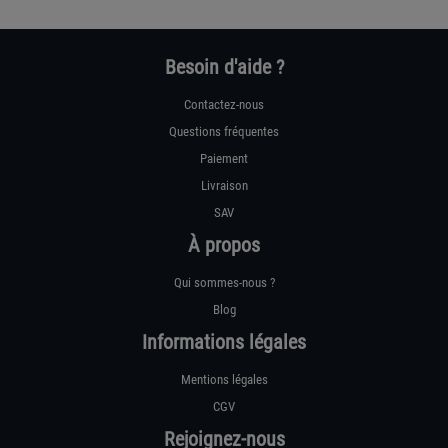
Besoin d'aide ?
Contactez-nous
Questions fréquentes
Paiement
Livraison
SAV
À propos
Qui sommes-nous ?
Blog
Informations légales
Mentions légales
CGV
Rejoignez-nous