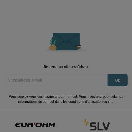
Recevez nos offres spéciales
Vous pouvez vous désinscrire à tout moment. Vous trouverez pour cela nos
informations de contact dans les conditions d'utilisation du site.