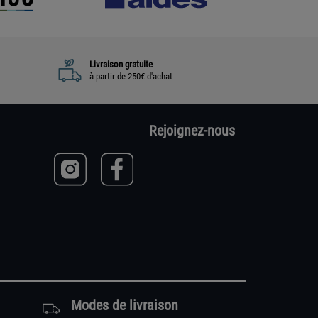
Livraison gratuite
à partir de 250€ d'achat
Rejoignez-nous
Modes de livraison