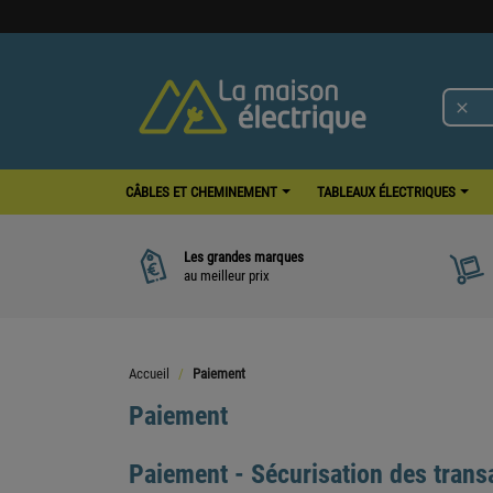

CÂBLES ET CHEMINEMENT
TABLEAUX ÉLECTRIQUES
Les grandes marques
au meilleur prix
Accueil
Paiement
Paiement
Paiement - Sécurisation des trans