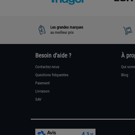
Les grandes marques
au meilleur prix
Besoin d'aide ?
À pro
Contactez-nous
Qui som
Questions fréquentes
Blog
Paiement
Livraison
SAV