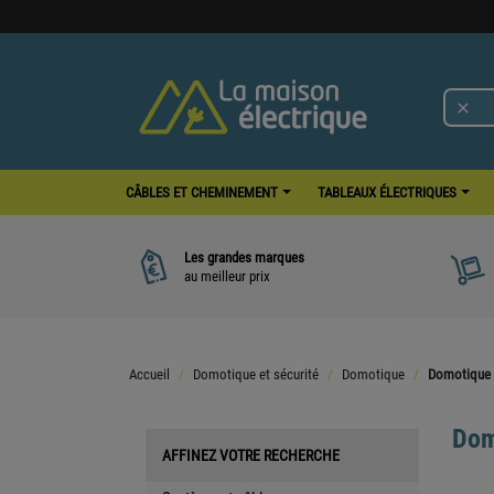

CÂBLES ET CHEMINEMENT
TABLEAUX ÉLECTRIQUES
Les grandes marques
au meilleur prix
Accueil
Domotique et sécurité
Domotique
Domotique f
Dom
AFFINEZ VOTRE RECHERCHE