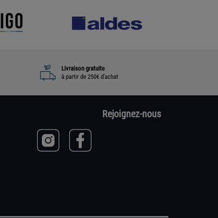
Livraison gratuite
à partir de 250€ d'achat
Rejoignez-nous