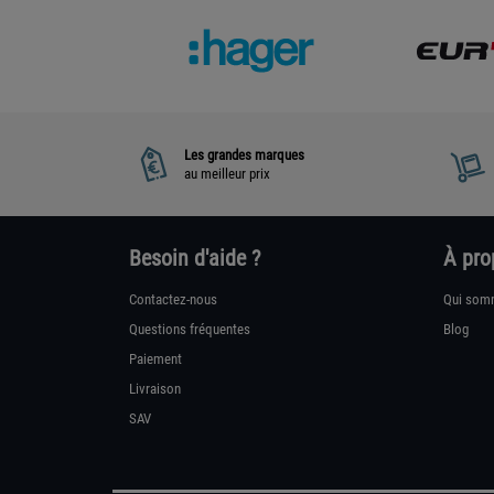
Les grandes marques
au meilleur prix
Besoin d'aide ?
À pro
Contactez-nous
Qui som
Questions fréquentes
Blog
Paiement
Livraison
SAV