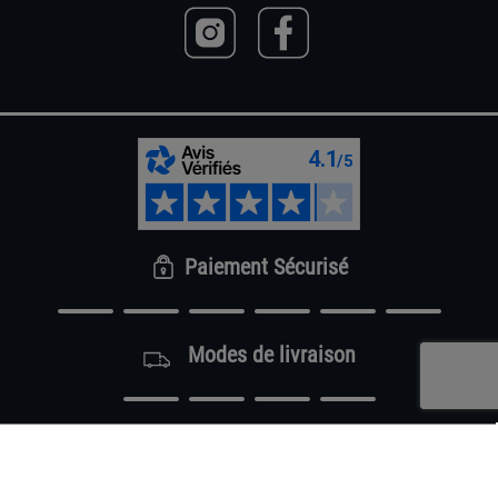
Paiement Sécurisé
Modes de livraison