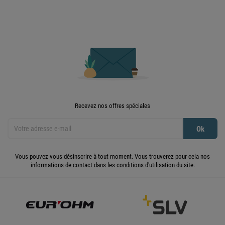
Recevez nos offres spéciales
Vous pouvez vous désinscrire à tout moment. Vous trouverez pour cela nos
informations de contact dans les conditions d'utilisation du site.