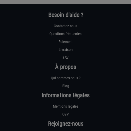
Besoin d'aide ?
Contactez-nous
Questions fréquentes
Paiement
Livraison
SAV
À propos
Qui sommes-nous ?
Blog
Informations légales
Mentions légales
CGV
Rejoignez-nous