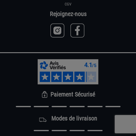
CGV
Rejoignez-nous
Paiement Sécurisé
Modes de livraison