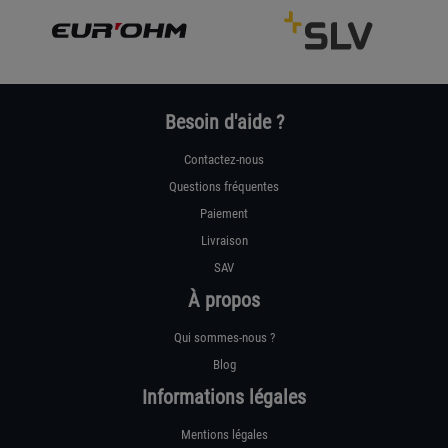
Besoin d'aide ?
Contactez-nous
Questions fréquentes
Paiement
Livraison
SAV
À propos
Qui sommes-nous ?
Blog
Informations légales
Mentions légales