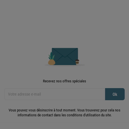

Retour en haut
Recevez nos offres spéciales
Vous pouvez vous désinscrire à tout moment. Vous trouverez pour cela nos
informations de contact dans les conditions d'utilisation du site.