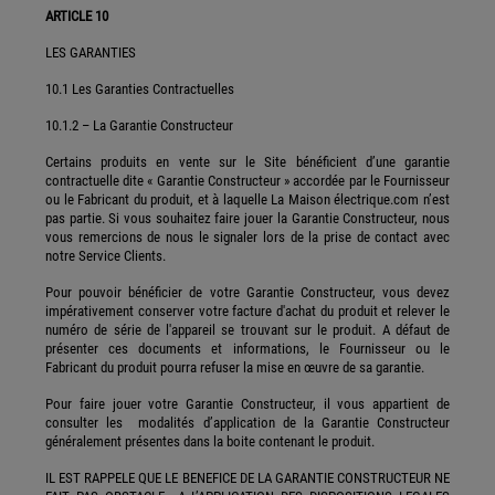
ARTICLE 10
LES GARANTIES
10.1 Les Garanties Contractuelles
10.1.2 – La Garantie Constructeur
Certains produits en vente sur le Site bénéficient d’une garantie
contractuelle dite « Garantie Constructeur » accordée par le Fournisseur
ou le Fabricant du produit, et à laquelle La Maison électrique.com n’est
pas partie. Si vous souhaitez faire jouer la Garantie Constructeur, nous
vous remercions de nous le signaler lors de la prise de contact avec
notre Service Clients.
Pour pouvoir bénéficier de votre Garantie Constructeur, vous devez
impérativement conserver votre facture d'achat du produit et relever le
numéro de série de l'appareil se trouvant sur le produit. A défaut de
présenter ces documents et informations, le Fournisseur ou le
Fabricant du produit pourra refuser la mise en œuvre de sa garantie.
Pour faire jouer votre Garantie Constructeur, il vous appartient de
consulter les modalités d’application de la Garantie Constructeur
généralement présentes dans la boite contenant le produit.
IL EST RAPPELE QUE LE BENEFICE DE LA GARANTIE CONSTRUCTEUR NE