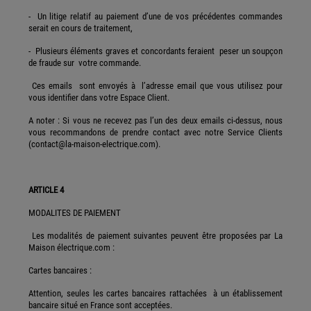
- Un litige relatif au paiement d’une de vos précédentes commandes
serait en cours de traitement,
- Plusieurs éléments graves et concordants feraient peser un soupçon
de fraude sur votre commande.
Ces emails sont envoyés à l’adresse email que vous utilisez pour
vous identifier dans votre Espace Client.
A noter : Si vous ne recevez pas l’un des deux emails ci-dessus, nous
vous recommandons de prendre contact avec notre Service Clients
(contact@la-maison-electrique.com).
ARTICLE 4
MODALITES DE PAIEMENT
Les modalités de paiement suivantes peuvent être proposées par La
Maison électrique.com :
Cartes bancaires :
Attention, seules les cartes bancaires rattachées à un établissement
bancaire situé en France sont acceptées.