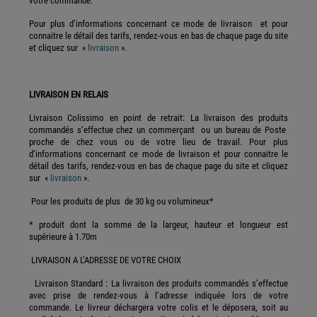
votre commande.
Pour plus d’informations concernant ce mode de livraison et pour
connaitre le détail des tarifs, rendez-vous en bas de chaque page du site
et cliquez sur «
livraison
».
LIVRAISON EN RELAIS
Livraison Colissimo en point de retrait: La livraison des produits
commandés s’effectue chez un commerçant ou un bureau de Poste
proche de chez vous ou de votre lieu de travail. Pour plus
d’informations concernant ce mode de livraison et pour connaitre le
détail des tarifs, rendez-vous en bas de chaque page du site et cliquez
sur «
livraison
».
Pour les produits de plus de 30 kg ou volumineux*
* produit dont la somme de la largeur, hauteur et longueur est
supérieure à 1.70m
LIVRAISON A L’ADRESSE DE VOTRE CHOIX
Livraison Standard : La livraison des produits commandés s’effectue
avec prise de rendez-vous à l’adresse indiquée lors de votre
commande. Le livreur déchargera votre colis et le déposera, soit au