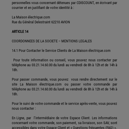
personnelles vous concernant détenues par CDISCOUNT, en écrivant par
courrier et en justifiant de votre identité à :
La Maison électrique.com
Rue du Général Delestraint 62210 AVION
ARTICLE 14
COORDONNEES DE LA SOCIETE – MENTIONS LEGALES
14.1 Pour Contacter le Service Clients de La Maison électrique.com
Pour toute information ou conseil, vous pouvez nous contacter par
téléphone au 03.21.14.60.00 du lundi au vendredi de 8h à 12h et de 14h à
18h.
Pour passer commande, vous pouvez vous rendre directement sur le
site La Maison électrique.com ou passer votre commande par
téléphone au 03.21.14.60.00 du lundi au vendredi de 8h à 12h et de 14h à
18h.
Pour le suivi de votre commande et le service après-vente, vous pouvez
nous contacter :
En Ligne, par l’intermédiaire de votre Espace Client. Les informations
concernant votre commande, son paiement, sa livraison, son SAV, sont
accessibles dans votre Espace Client et « Questions fréquentes (FAQ) ».