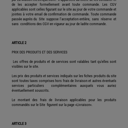
de les accepter formellement avant toute commande. Les CGV
applicables sont celles figurant sur le site au jour de votre commande et
jointes à votre email de confirmation de commande. Toute commande
passée auprès du Site suppose l’acceptation entière, sans réserve et
sans conditions des CGV en vigueur au jour de ladite commande.
ARTICLE 2
PRIX DES PRODUITS ET DES SERVICES
Les offres de produits et de services sont valables tant qu'elles sont
visibles sur le site.
Les prix des produits et services indiqués sur les fiches produits du site
sont toutes taxes comprises hors frais de livraison et autres éventuels
services particuliers complémentaires auxquels vous auriez
éventuellement souscrits.
Le montant des frais de livraison applicables pour les produits
commandés sur le Site figurent sur la page «Livraison».
ARTICLE 3