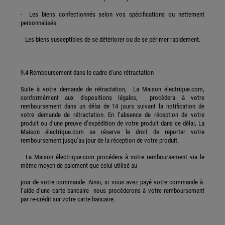
- Les biens confectionnés selon vos spécifications ou nettement
personnalisés
- Les biens susceptibles de se détériorer ou de se périmer rapidement.
9.4 Remboursement dans le cadre d’une rétractation
Suite à votre demande de rétractation, La Maison électrique.com,
conformément aux dispositions légales, procèdera à votre
remboursement dans un délai de 14 jours suivant la notification de
votre demande de rétractation. En l’absence de réception de votre
produit ou d’une preuve d’expédition de votre produit dans ce délai, La
Maison électrique.com se réserve le droit de reporter votre
remboursement jusqu’au jour de la réception de votre produit.
La Maison électrique.com procédera à votre remboursement via le
même moyen de paiement que celui utilisé au
jour de votre commande. Ainsi, si vous avez payé votre commande à
l’aide d’une carte bancaire nous procèderons à votre remboursement
par re-crédit sur votre carte bancaire.