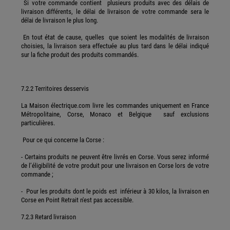
Si votre commande contient plusieurs produits avec des délais de
livraison différents, le délai de livraison de votre commande sera le
délai de livraison le plus long.
En tout état de cause, quelles que soient les modalités de livraison
choisies, la livraison sera effectuée au plus tard dans le délai indiqué
sur la fiche produit des produits commandés.
7.2.2 Territoires desservis
La Maison électrique.com livre les commandes uniquement en France
Métropolitaine, Corse, Monaco et Belgique sauf exclusions
particulières.
Pour ce qui concerne la Corse :
- Certains produits ne peuvent être livrés en Corse. Vous serez informé
de l’éligibilité de votre produit pour une livraison en Corse lors de votre
commande ;
- Pour les produits dont le poids est inférieur à 30 kilos, la livraison en
Corse en Point Retrait n'est pas accessible.
7.2.3 Retard livraison