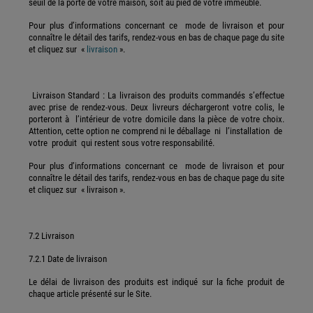
seuil de la porte de votre maison, soit au pied de votre immeuble.
Pour plus d’informations concernant ce mode de livraison et pour
connaître le détail des tarifs, rendez-vous en bas de chaque page du site
et cliquez sur «
livraison
».
Livraison Standard : La livraison des produits commandés s’effectue
avec prise de rendez-vous. Deux livreurs déchargeront votre colis, le
porteront à l’intérieur de votre domicile dans la pièce de votre choix.
Attention, cette option ne comprend ni le déballage ni l’installation de
votre produit qui restent sous votre responsabilité.
Pour plus d’informations concernant ce mode de livraison et pour
connaître le détail des tarifs, rendez-vous en bas de chaque page du site
et cliquez sur « livraison ».
7.2 Livraison
7.2.1 Date de livraison
Le délai de livraison des produits est indiqué sur la fiche produit de
chaque article présenté sur le Site.