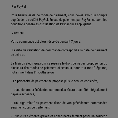
Par PayPal :
Pour bénéficier de ce mode de paiement, vous devez avoir un compte
auprès de la société PayPal. En cas de paiement par PayPal, ce sont les
conditions générales d’utilisation de Paypal qui s’appliquent.
Virement :
Votre commande est alors réservée pendant 7 jours.
La date de validation de commande correspond à la date de paiement
de celle-ci.
La Maison électrique.com se réserve le droit de ne pas proposer un ou
plusieurs des modes de paiement ci-dessous, pour tout motif légitime,
notamment dans l’hypothèse où :
- Le partenaire de paiement ne propose plus le service considéré,
- L’une de vos précédentes commandes n’aurait pas été intégralement
payée à échéance,
- Un litige relatif au paiement d’une de vos précédentes commandes
serait en cours de traitement,
- Plusieurs éléments graves et concordants feraient peser un soupçon