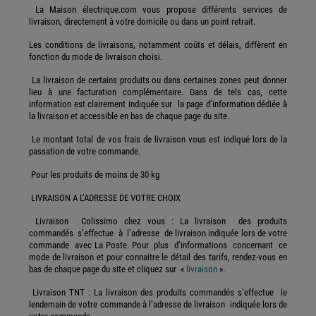
La Maison électrique.com vous propose différents services de
livraison, directement à votre domicile ou dans un point retrait.
Les conditions de livraisons, notamment coûts et délais, diffèrent en
fonction du mode de livraison choisi.
La livraison de certains produits ou dans certaines zones peut donner
lieu à une facturation complémentaire. Dans de tels cas, cette
information est clairement indiquée sur la page d’information dédiée à
la livraison et accessible en bas de chaque page du site.
Le montant total de vos frais de livraison vous est indiqué lors de la
passation de votre commande.
Pour les produits de moins de 30 kg
LIVRAISON A L’ADRESSE DE VOTRE CHOIX
Livraison Colissimo chez vous : La livraison des produits
commandés s’effectue à l’adresse de livraison indiquée lors de votre
commande avec La Poste. Pour plus d’informations concernant ce
mode de livraison et pour connaitre le détail des tarifs, rendez-vous en
bas de chaque page du site et cliquez sur «
livraison
».
Livraison TNT : La livraison des produits commandés s’effectue le
lendemain de votre commande à l’adresse de livraison indiquée lors de