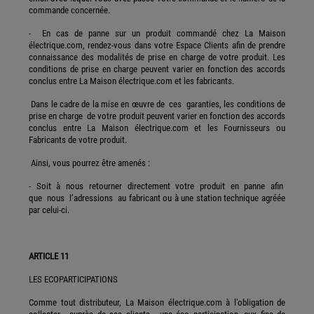
commande concernée.
- En cas de panne sur un produit commandé chez La Maison
électrique.com, rendez-vous dans votre Espace Clients afin de prendre
connaissance des modalités de prise en charge de votre produit. Les
conditions de prise en charge peuvent varier en fonction des accords
conclus entre La Maison électrique.com et les fabricants.
Dans le cadre de la mise en œuvre de ces garanties, les conditions de
prise en charge de votre produit peuvent varier en fonction des accords
conclus entre La Maison électrique.com et les Fournisseurs ou
Fabricants de votre produit.
Ainsi, vous pourrez être amenés :
- Soit à nous retourner directement votre produit en panne afin
que nous l’adressions au fabricant ou à une station technique agréée
par celui-ci.
ARTICLE 11
LES ECOPARTICIPATIONS
Comme tout distributeur, La Maison électrique.com à l’obligation de