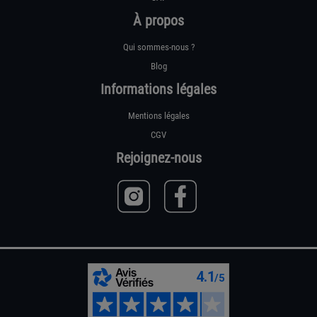
À propos
Qui sommes-nous ?
Blog
Informations légales
Mentions légales
CGV
Rejoignez-nous