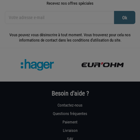
Recevez nos offres spéciales
Vous pouvez vous désinscrire à tout moment. Vous trouverez pour cela nos
informations de contact dans les conditions d'utilisation du site.
Besoin d'aide ?
Contactez-nous
Questions fréquentes
Paiement
Livraison
SAV