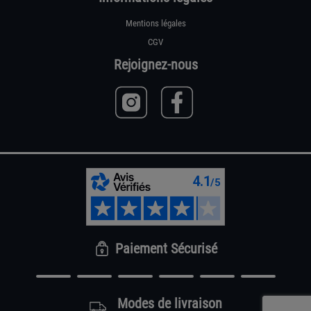
Mentions légales
CGV
Rejoignez-nous
Paiement Sécurisé
Modes de livraison