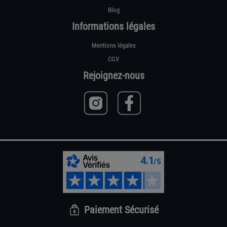
Blog
Informations légales
Mentions légales
CGV
Rejoignez-nous
Paiement Sécurisé