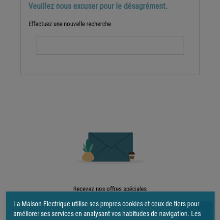
Veuillez nous excuser pour le désagrément.
Effectuez une nouvelle recherche

Recevez nos offres spéciales
La Maison Electrique utilise ses propres cookies et ceux de tiers pour
améliorer ses services en analysant vos habitudes de navigation. Les