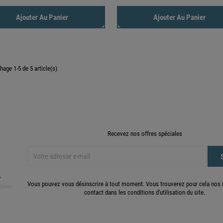
Ajouter Au Panier
Ajouter Au Panier
chage 1-5 de 5 article(s)
Recevez nos offres spéciales
Vous pouvez vous désinscrire à tout moment. Vous trouverez pour cela nos 
contact dans les conditions d'utilisation du site.