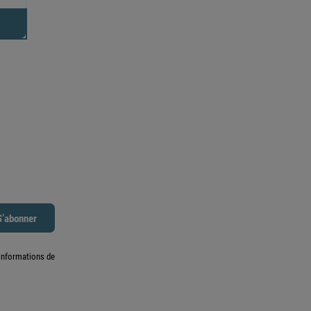
informations de