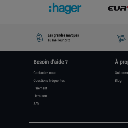
Les grandes marques
au meilleur prix
Besoin d'aide ?
À pro
Contactez-nous
Qui som
Questions fréquentes
Blog
Paiement
Livraison
SAV