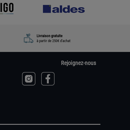
Livraison gratuite
à partir de 250€ d'achat
Rejoignez-nous