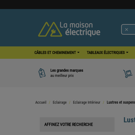

CÂBLES ET CHEMINEMENT
TABLEAUX ÉLECTRIQUES
Les grandes marques
au meilleur prix
Accueil
Eclairage
Eclairage Intérieur
Lustres et suspen
Lus
AFFINEZ VOTRE RECHERCHE