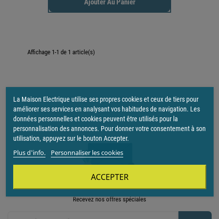
Ajouter Au Panier
Affichage 1-1 de 1 article(s)

Retour en haut
La Maison Electrique utilise ses propres cookies et ceux de tiers pour
améliorer ses services en analysant vos habitudes de navigation. Les
données personnelles et cookies peuvent être utilisés pour la
personnalisation des annonces. Pour donner votre consentement à son
utilisation, appuyez sur le bouton Accepter.
Plus d'info.
Personnaliser les cookies
ACCEPTER
Recevez nos offres spéciales