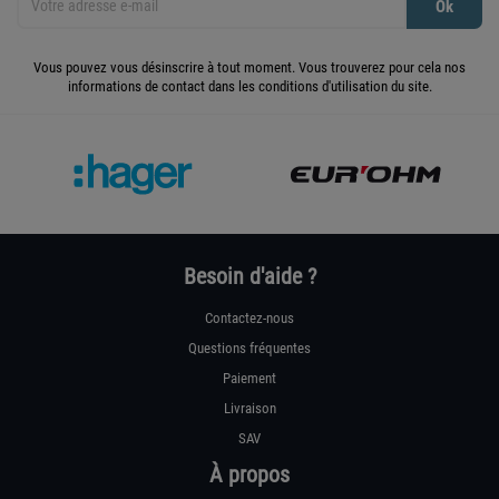
Vous pouvez vous désinscrire à tout moment. Vous trouverez pour cela nos
informations de contact dans les conditions d'utilisation du site.
Besoin d'aide ?
Contactez-nous
Questions fréquentes
Paiement
Livraison
SAV
À propos