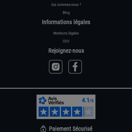
Qui sommes-nous ?
Blog
Informations légales
Mentions légales
CGV
Rejoignez-nous
Paiement Sécurisé