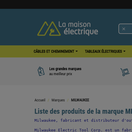

CÂBLES ET CHEMINEMENT
TABLEAUX ÉLECTRIQUES
Les grandes marques
au meilleur prix
Accueil
Marques
MILWAUKEE
Liste des produits de la marque
Milwaukee, fabricant et distributeur d'ou
Milwaukee Electric Tool Corp. est un fabr