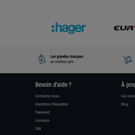
Les grandes marques
au meilleur prix
Besoin d'aide ?
À pro
Contactez-nous
Qui som
Questions fréquentes
Blog
Paiement
Livraison
SAV