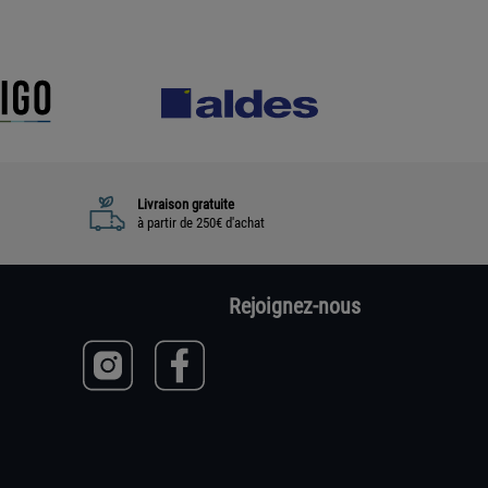
Livraison gratuite
à partir de 250€ d'achat
Rejoignez-nous