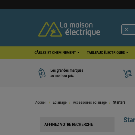

CÂBLES ET CHEMINEMENT
TABLEAUX ÉLECTRIQUES
Les grandes marques
au meilleur prix
Accueil
Eclairage
Accessoires éclairage
Starters
Star
AFFINEZ VOTRE RECHERCHE