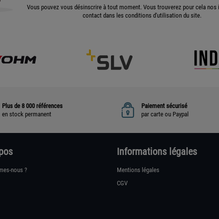
Vous pouvez vous désinscrire à tout moment. Vous trouverez pour cela nos 
contact dans les conditions d'utilisation du site.
Plus de 8 000 références
Paiement sécurisé
en stock permanent
par carte ou Paypal
pos
Informations légales
mes-nous ?
Mentions légales
CGV