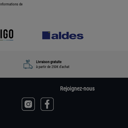
informations de
Livraison gratuite
à partir de 250€ d'achat
Rejoignez-nous