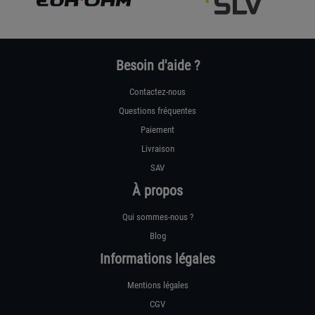
Besoin d'aide ?
Contactez-nous
Questions fréquentes
Paiement
Livraison
SAV
À propos
Qui sommes-nous ?
Blog
Informations légales
Mentions légales
CGV