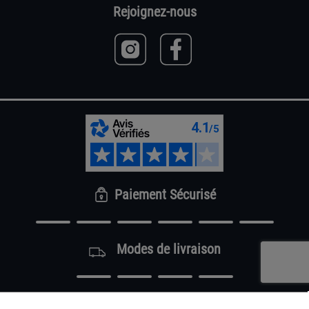
Rejoignez-nous
Paiement Sécurisé
Modes de livraison