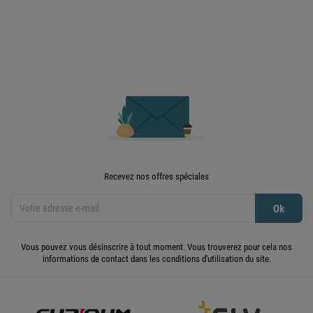

Retour en haut
Recevez nos offres spéciales
Vous pouvez vous désinscrire à tout moment. Vous trouverez pour cela nos
informations de contact dans les conditions d'utilisation du site.