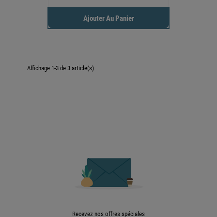
Ajouter Au Panier
Affichage 1-3 de 3 article(s)

Retour en haut
Recevez nos offres spéciales