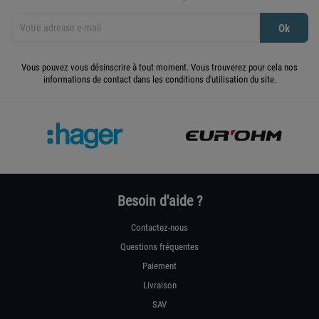
Vous pouvez vous désinscrire à tout moment. Vous trouverez pour cela nos
informations de contact dans les conditions d'utilisation du site.
Besoin d'aide ?
Contactez-nous
Questions fréquentes
Paiement
Livraison
SAV