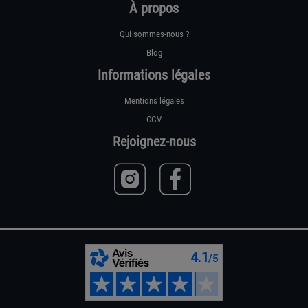
À propos
Qui sommes-nous ?
Blog
Informations légales
Mentions légales
CGV
Rejoignez-nous