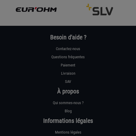
Besoin d'aide ?
Contactez-nous
Questions fréquentes
Paiement
Livraison
SAV
À propos
Qui sommes-nous ?
Blog
Informations légales
Mentions légales