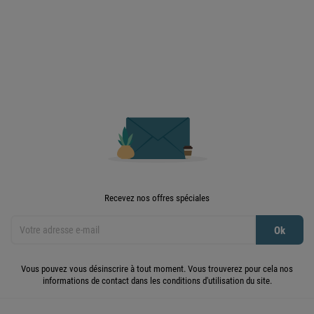

Retour en haut
Recevez nos offres spéciales
Vous pouvez vous désinscrire à tout moment. Vous trouverez pour cela nos
informations de contact dans les conditions d'utilisation du site.