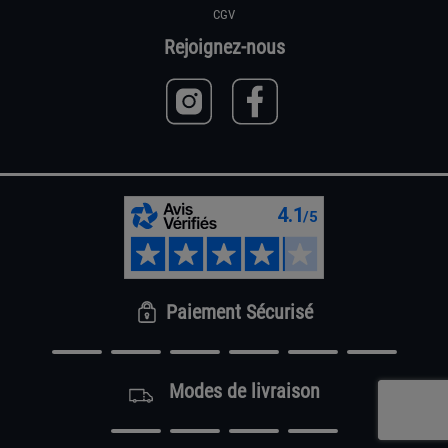
CGV
Rejoignez-nous
Paiement Sécurisé
Modes de livraison