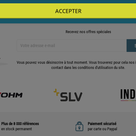
ACCEPTER
Recevez nos offres spéciales
Vous pouvez vous désinscrire à tout moment. Vous trouverez pour cela nos 
contact dans les conditions d'utilisation du site.
Plus de 8 000 références
Paiement sécurisé
en stock permanent
par carte ou Paypal