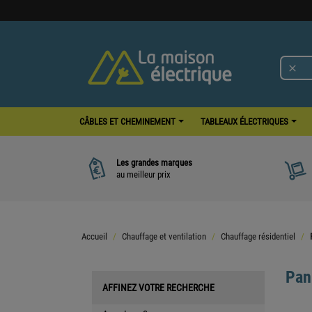

CÂBLES ET CHEMINEMENT
TABLEAUX ÉLECTRIQUES
Les grandes marques
au meilleur prix
Accueil
Chauffage et ventilation
Chauffage résidentiel
Pan
AFFINEZ VOTRE RECHERCHE