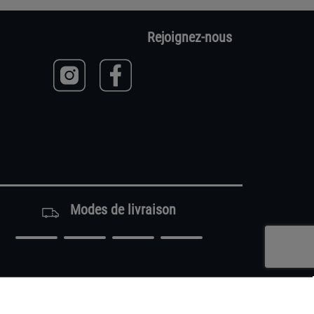
Rejoignez-nous
Modes de livraison