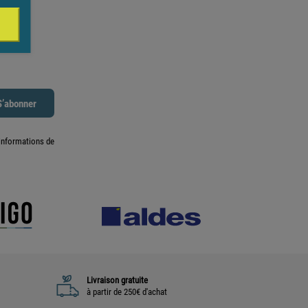
informations de
Livraison gratuite
à partir de 250€ d'achat