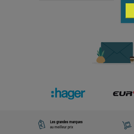
Les grandes marques
au meilleur prix