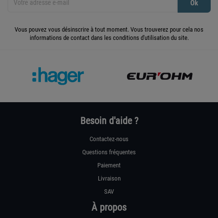
Vous pouvez vous désinscrire à tout moment. Vous trouverez pour cela nos
informations de contact dans les conditions d'utilisation du site.
Besoin d'aide ?
Contactez-nous
Questions fréquentes
Paiement
Livraison
SAV
À propos