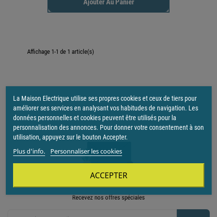
Ajouter Au Panier
Affichage 1-1 de 1 article(s)

Retour en haut
La Maison Electrique utilise ses propres cookies et ceux de tiers pour
améliorer ses services en analysant vos habitudes de navigation. Les
données personnelles et cookies peuvent être utilisés pour la
personnalisation des annonces. Pour donner votre consentement à son
utilisation, appuyez sur le bouton Accepter.
Plus d'info.
Personnaliser les cookies
ACCEPTER
Recevez nos offres spéciales