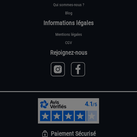
Qui sommes-nous ?
Blog
Informations légales
Mentions légales
CGV
Rejoignez-nous
Paiement Sécurisé