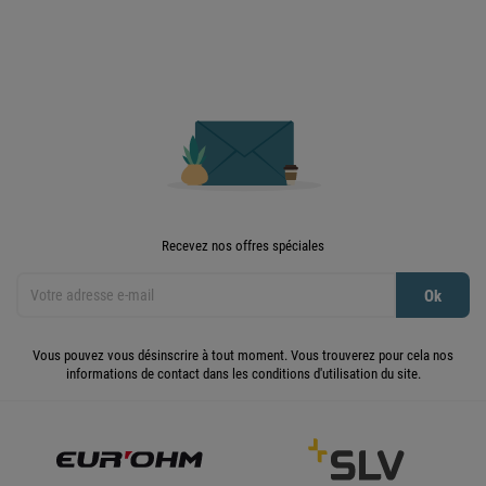
Recevez nos offres spéciales
Vous pouvez vous désinscrire à tout moment. Vous trouverez pour cela nos
informations de contact dans les conditions d'utilisation du site.