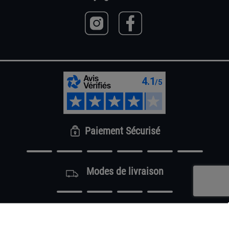
Paiement Sécurisé
Modes de livraison