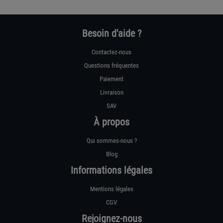
Besoin d'aide ?
Contactez-nous
Questions fréquentes
Paiement
Livraison
SAV
À propos
Qui sommes-nous ?
Blog
Informations légales
Mentions légales
CGV
Rejoignez-nous