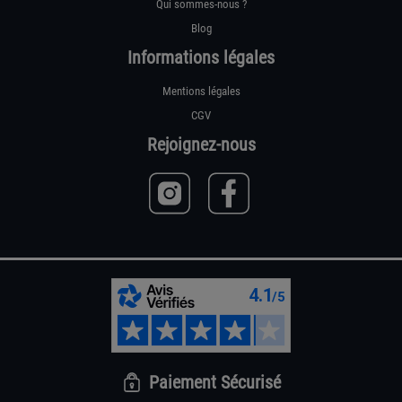
Qui sommes-nous ?
Blog
Informations légales
Mentions légales
CGV
Rejoignez-nous
Paiement Sécurisé