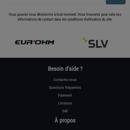
Vous pouvez vous désinscrire à tout moment. Vous trouverez pour cela nos
informations de contact dans les conditions d'utilisation du site.
Besoin d'aide ?
Contactez-nous
Questions fréquentes
Paiement
Livraison
SAV
À propos