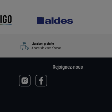
Livraison gratuite
à partir de 250€ d'achat
Rejoignez-nous