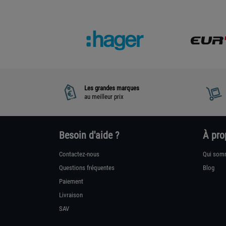
Les grandes marques
au meilleur prix
Besoin d'aide ?
À pro
Contactez-nous
Qui som
Questions fréquentes
Blog
Paiement
Livraison
SAV