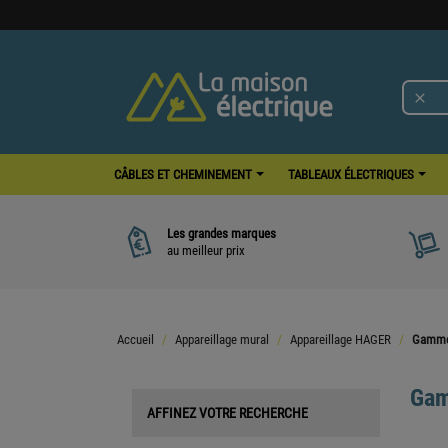

CÂBLES ET CHEMINEMENT
TABLEAUX ÉLECTRIQUES
Les grandes marques
au meilleur prix
Accueil
Appareillage mural
Appareillage HAGER
Gamme
Gam
AFFINEZ VOTRE RECHERCHE