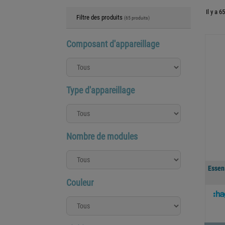
Il y a 6
Filtre des produits
(65 produits)
Composant d'appareillage
Type d'appareillage
Nombre de modules
Essen
Couleur