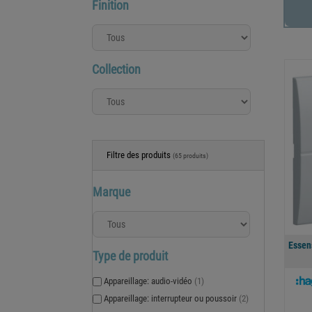
Finition
Collection
Filtre des produits
(65 produits)
Marque
Essen
Type de produit
Appareillage: audio-vidéo
(1)
Appareillage: interrupteur ou poussoir
(2)