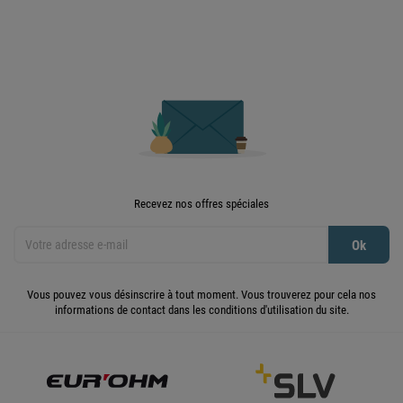
Recevez nos offres spéciales
Vous pouvez vous désinscrire à tout moment. Vous trouverez pour cela nos
informations de contact dans les conditions d'utilisation du site.