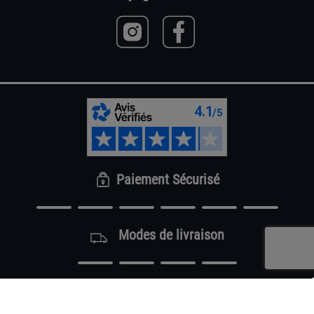
Paiement Sécurisé
Modes de livraison