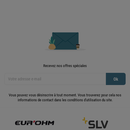
Recevez nos offres spéciales
Vous pouvez vous désinscrire à tout moment. Vous trouverez pour cela nos
informations de contact dans les conditions d'utilisation du site.