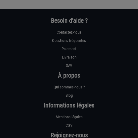
Besoin d'aide ?
Contactez-nous
Questions fréquentes
Paiement
Livraison
SAV
À propos
Qui sommes-nous ?
Blog
Informations légales
Mentions légales
CGV
Rejoignez-nous