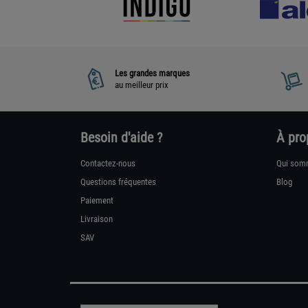
Les grandes marques
au meilleur prix
Besoin d'aide ?
À pro
Contactez-nous
Qui som
Questions fréquentes
Blog
Paiement
Livraison
SAV