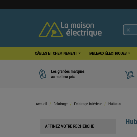

CÂBLES ET CHEMINEMENT
TABLEAUX ÉLECTRIQUES
Les grandes marques
au meilleur prix
Accueil
Eclairage
Eclairage Intérieur
Hublots
Hub
AFFINEZ VOTRE RECHERCHE