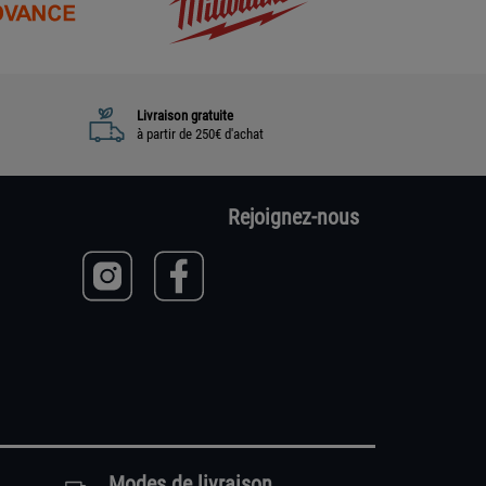
Livraison gratuite
à partir de 250€ d'achat
Rejoignez-nous
Modes de livraison