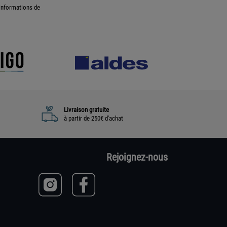
informations de
Livraison gratuite
à partir de 250€ d'achat
Rejoignez-nous