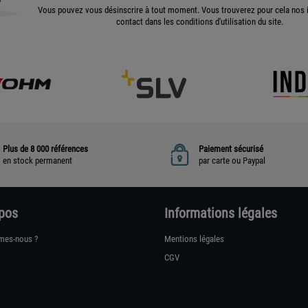
Vous pouvez vous désinscrire à tout moment. Vous trouverez pour cela nos 
contact dans les conditions d'utilisation du site.
Plus de 8 000 références
Paiement sécurisé
en stock permanent
par carte ou Paypal
pos
Informations légales
mes-nous ?
Mentions légales
CGV