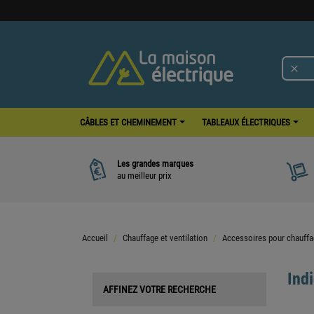

CÂBLES ET CHEMINEMENT
TABLEAUX ÉLECTRIQUES
Les grandes marques
au meilleur prix
Accueil
Chauffage et ventilation
Accessoires pour chauff
Ind
AFFINEZ VOTRE RECHERCHE