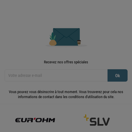
Recevez nos offres spéciales
Vous pouvez vous désinscrire à tout moment. Vous trouverez pour cela nos
informations de contact dans les conditions d'utilisation du site.