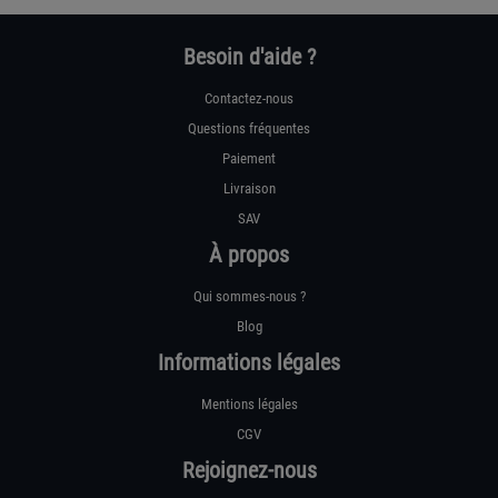
Besoin d'aide ?
Contactez-nous
Questions fréquentes
Paiement
Livraison
SAV
À propos
Qui sommes-nous ?
Blog
Informations légales
Mentions légales
CGV
Rejoignez-nous