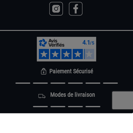
Paiement Sécurisé
Modes de livraison