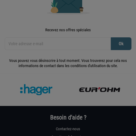
Recevez nos offres spéciales
Vous pouvez vous désinscrire à tout moment. Vous trouverez pour cela nos
informations de contact dans les conditions d'utilisation du site.
Besoin d'aide ?
Contactez-nous