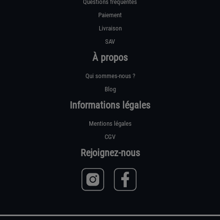
Questions fréquentes
Paiement
Livraison
SAV
À propos
Qui sommes-nous ?
Blog
Informations légales
Mentions légales
CGV
Rejoignez-nous