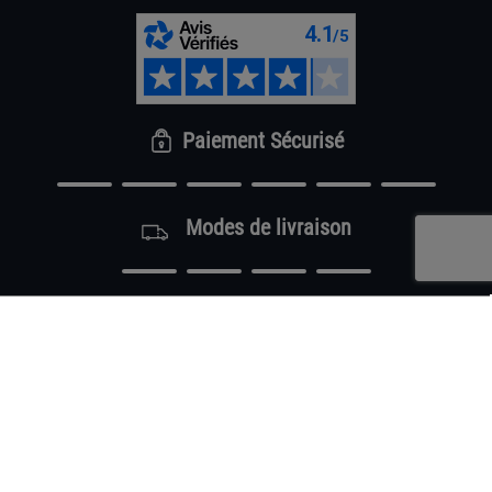
Paiement Sécurisé
Modes de livraison