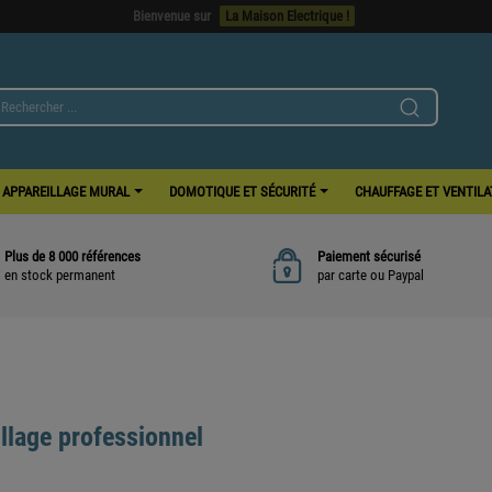
APPAREILLAGE MURAL
DOMOTIQUE ET SÉCURITÉ
CHAUFFAGE ET VENTIL
Plus de 8 000 références
Paiement sécurisé
en stock permanent
par carte ou Paypal
illage professionnel