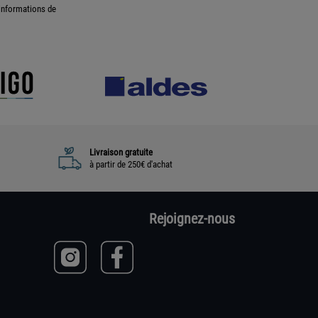
informations de
Livraison gratuite
à partir de 250€ d'achat
Rejoignez-nous