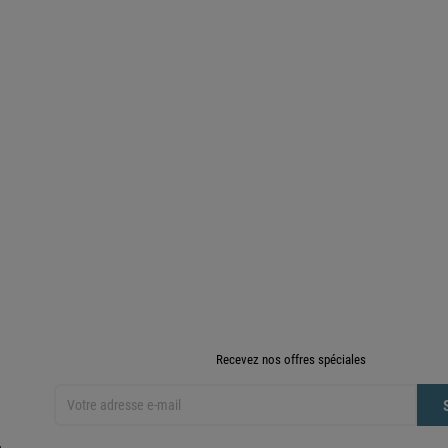
Recevez nos offres spéciales