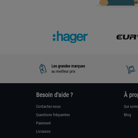
Les grandes marques
au meilleur prix
Besoin d'aide ?
À pro
Contactez-nous
Qui som
Questions fréquentes
Blog
Paiement
Livraison