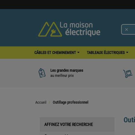

CÂBLES ET CHEMINEMENT
TABLEAUX ÉLECTRIQUES
Les grandes marques
au meilleur prix
Accueil
Outillage professionnel
Out
AFFINEZ VOTRE RECHERCHE