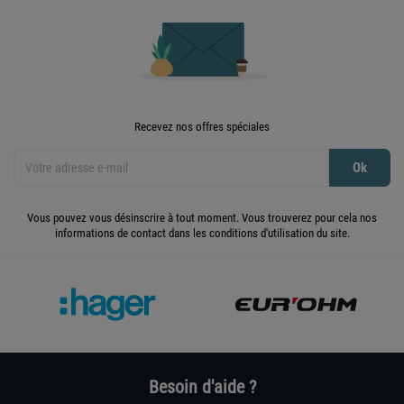
Recevez nos offres spéciales
Vous pouvez vous désinscrire à tout moment. Vous trouverez pour cela nos
informations de contact dans les conditions d'utilisation du site.
Besoin d'aide ?