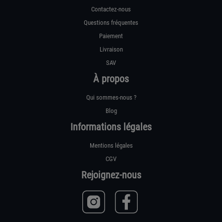
Contactez-nous
Questions fréquentes
Paiement
Livraison
SAV
À propos
Qui sommes-nous ?
Blog
Informations légales
Mentions légales
CGV
Rejoignez-nous