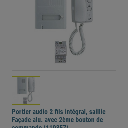
Portier audio 2 fils intégral, saillie
Façade alu. avec 2ème bouton de
commande (110357)