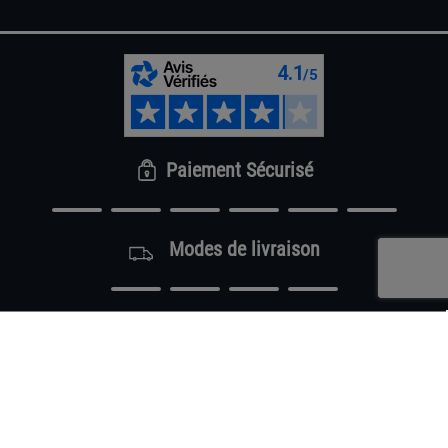
Paiement Sécurisé
Modes de livraison