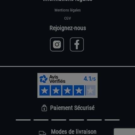
Mentions légales
CGV
Rejoignez-nous
Paiement Sécurisé
Modes de livraison