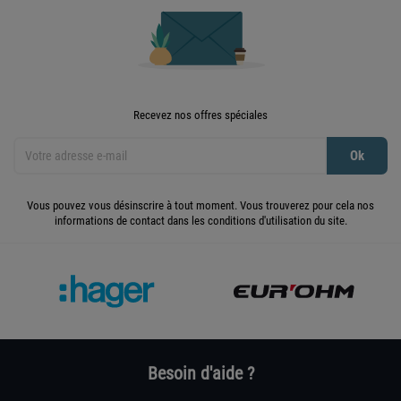
Recevez nos offres spéciales
Vous pouvez vous désinscrire à tout moment. Vous trouverez pour cela nos
informations de contact dans les conditions d'utilisation du site.
Besoin d'aide ?