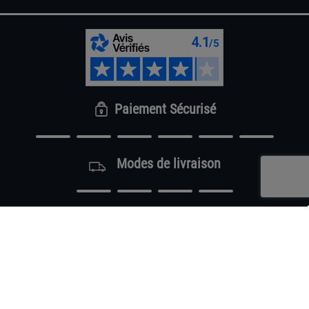
Paiement Sécurisé
Modes de livraison