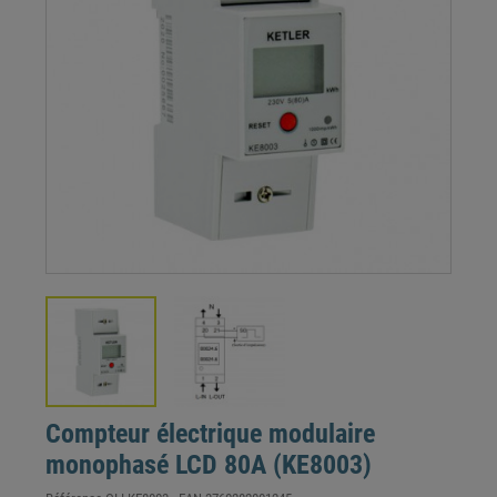
Compteur électrique modulaire
monophasé LCD 80A (KE8003)