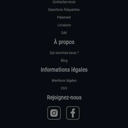
Contactez-nous
Questions fréquentes
Paiement
Livraison
SAV
À propos
Qui sommes-nous ?
Blog
Informations légales
Mentions légales
CGV
Rejoignez-nous