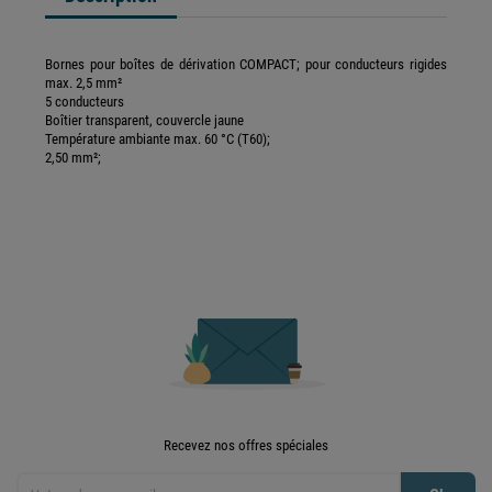
Bornes pour boîtes de dérivation COMPACT; pour conducteurs rigides
max. 2,5 mm²
5 conducteurs
Boîtier transparent, couvercle jaune
Température ambiante max. 60 °C (T60);
2,50 mm²;
Recevez nos offres spéciales