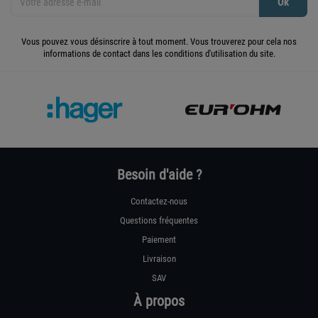
Vous pouvez vous désinscrire à tout moment. Vous trouverez pour cela nos
informations de contact dans les conditions d'utilisation du site.
Besoin d'aide ?
Contactez-nous
Questions fréquentes
Paiement
Livraison
SAV
À propos