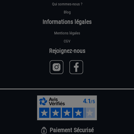
Qui sommes-nous ?
Blog
Informations légales
Mentions légales
CGV
Rejoignez-nous
Paiement Sécurisé