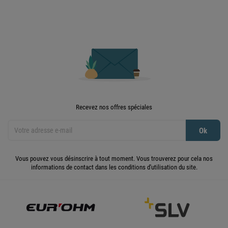
Recevez nos offres spéciales
Vous pouvez vous désinscrire à tout moment. Vous trouverez pour cela nos
informations de contact dans les conditions d'utilisation du site.