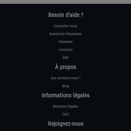
Besoin d'aide ?
Contactez-nous
Questions fréquentes
Paiement
Livraison
SAV
À propos
Qui sommes-nous ?
Blog
Informations légales
Mentions légales
CGV
Rejoignez-nous