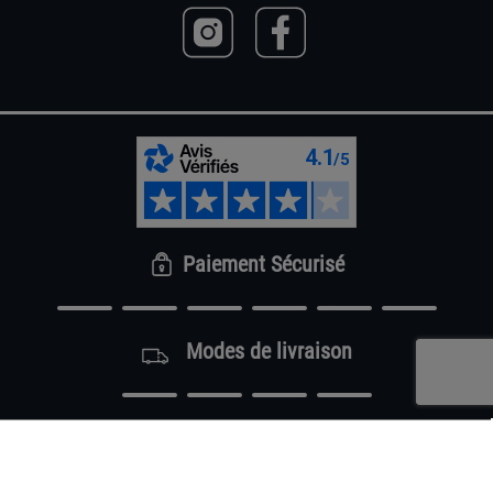
Paiement Sécurisé
Modes de livraison