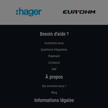
Besoin d'aide ?
Contactez-nous
Questions fréquentes
Paiement
Livraison
SAV
À propos
Qui sommes-nous ?
Blog
Informations légales