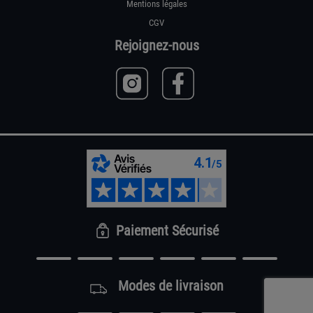
Mentions légales
CGV
Rejoignez-nous
Paiement Sécurisé
Modes de livraison