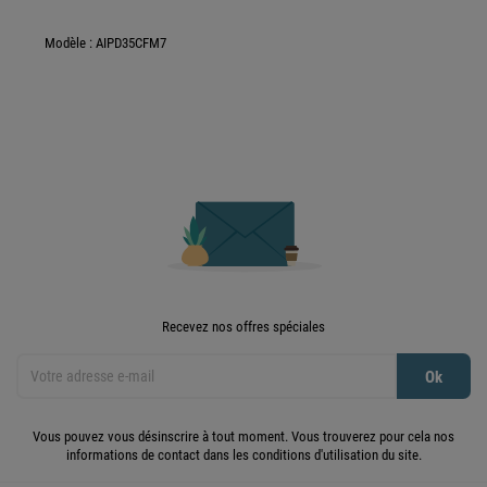
Modèle : AIPD35CFM7
Recevez nos offres spéciales
Vous pouvez vous désinscrire à tout moment. Vous trouverez pour cela nos
informations de contact dans les conditions d'utilisation du site.