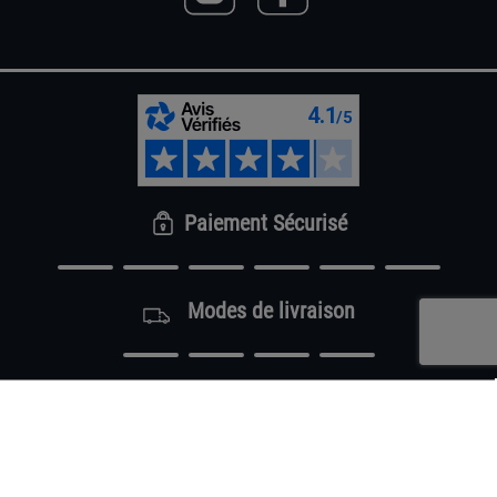
Paiement Sécurisé
Modes de livraison