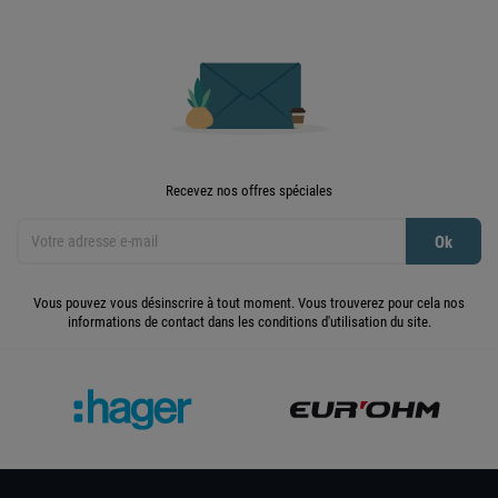
Recevez nos offres spéciales
Vous pouvez vous désinscrire à tout moment. Vous trouverez pour cela nos
informations de contact dans les conditions d'utilisation du site.