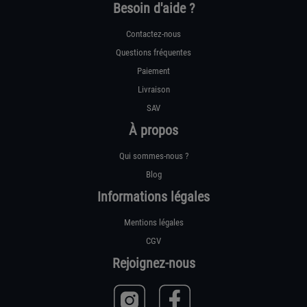
Besoin d'aide ?
Contactez-nous
Questions fréquentes
Paiement
Livraison
SAV
À propos
Qui sommes-nous ?
Blog
Informations légales
Mentions légales
CGV
Rejoignez-nous