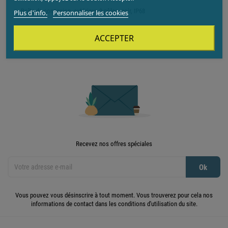
Boîte de connexion, extérieur, 3 pôles, noir, IP68
Plus d'info.
Personnaliser les cookies
ACCEPTER
Recevez nos offres spéciales
Vous pouvez vous désinscrire à tout moment. Vous trouverez pour cela nos
informations de contact dans les conditions d'utilisation du site.