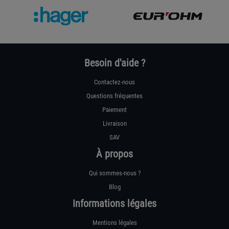
Besoin d'aide ?
Contactez-nous
Questions fréquentes
Paiement
Livraison
SAV
À propos
Qui sommes-nous ?
Blog
Informations légales
Mentions légales