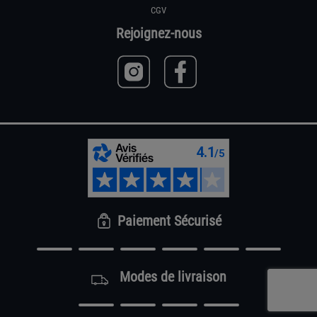
CGV
Rejoignez-nous
Paiement Sécurisé
Modes de livraison