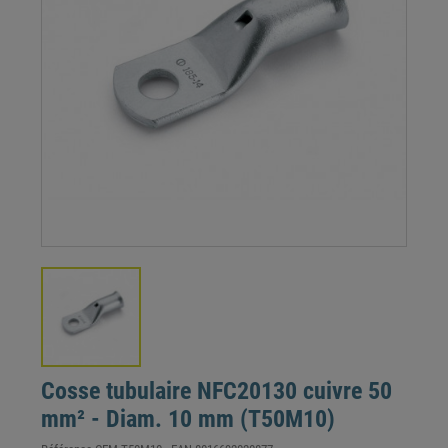
Cosse tubulaire NFC20130 cuivre 50
mm² - Diam. 10 mm (T50M10)