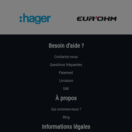
Besoin d'aide ?
Contactez-nous
Questions fréquentes
Paiement
Livraison
SAV
À propos
Qui sommes-nous ?
Blog
Informations légales