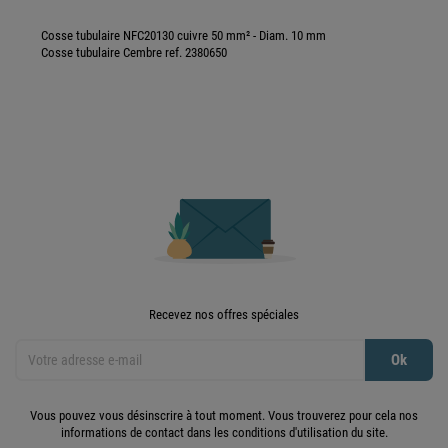
Cosse tubulaire NFC20130 cuivre 50 mm² - Diam. 10 mm
Cosse tubulaire Cembre ref. 2380650
Recevez nos offres spéciales
Vous pouvez vous désinscrire à tout moment. Vous trouverez pour cela nos
informations de contact dans les conditions d'utilisation du site.