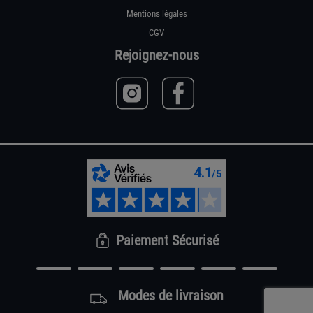
Mentions légales
CGV
Rejoignez-nous
Paiement Sécurisé
Modes de livraison