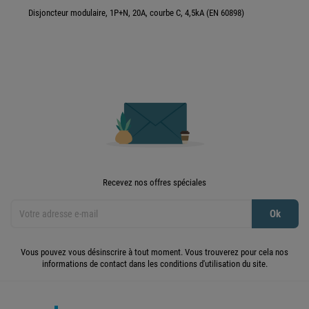
Disjoncteur modulaire, 1P+N, 20A, courbe C, 4,5kA (EN 60898)
Recevez nos offres spéciales
Vous pouvez vous désinscrire à tout moment. Vous trouverez pour cela nos
informations de contact dans les conditions d'utilisation du site.