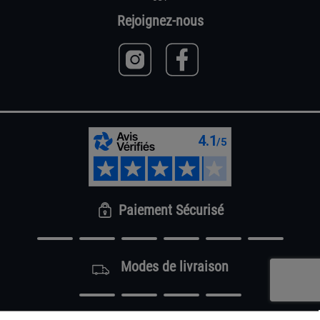
Rejoignez-nous
Paiement Sécurisé
Modes de livraison