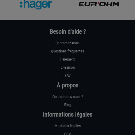
Besoin d'aide ?
Contactez-nous
Questions fréquentes
Paiement
Livraison
SAV
À propos
Qui sommes-nous ?
Blog
Informations légales
Mentions légales
CGV