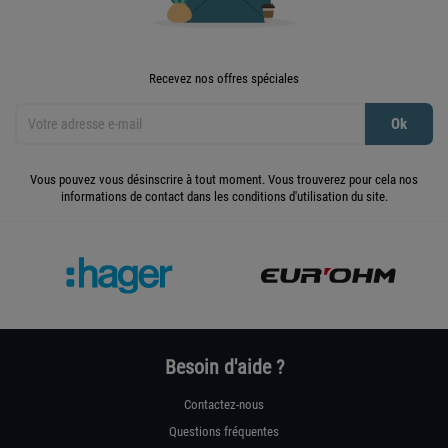
Recevez nos offres spéciales
Vous pouvez vous désinscrire à tout moment. Vous trouverez pour cela nos
informations de contact dans les conditions d'utilisation du site.
Besoin d'aide ?
Contactez-nous
Questions fréquentes