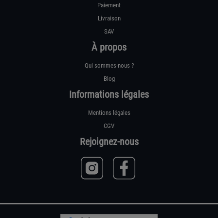
Paiement
Livraison
SAV
À propos
Qui sommes-nous ?
Blog
Informations légales
Mentions légales
CGV
Rejoignez-nous