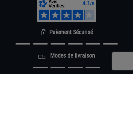
Paiement Sécurisé
Modes de livraison