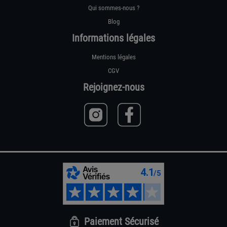
Qui sommes-nous ?
Blog
Informations légales
Mentions légales
CGV
Rejoignez-nous
Paiement Sécurisé