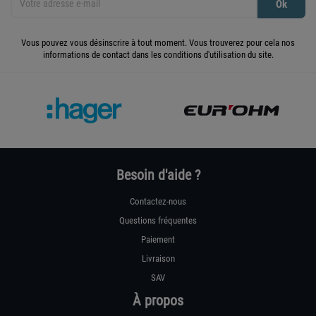
Vous pouvez vous désinscrire à tout moment. Vous trouverez pour cela nos
informations de contact dans les conditions d'utilisation du site.
Besoin d'aide ?
Contactez-nous
Questions fréquentes
Paiement
Livraison
SAV
À propos