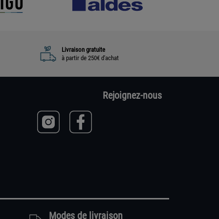
Livraison gratuite
à partir de 250€ d'achat
Rejoignez-nous
Modes de livraison