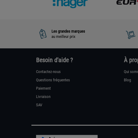
Les grandes marques
au meilleur prix
Besoin d'aide ?
À pro
Contactez-nous
Qui som
Questions fréquentes
Blog
Paiement
Livraison
SAV