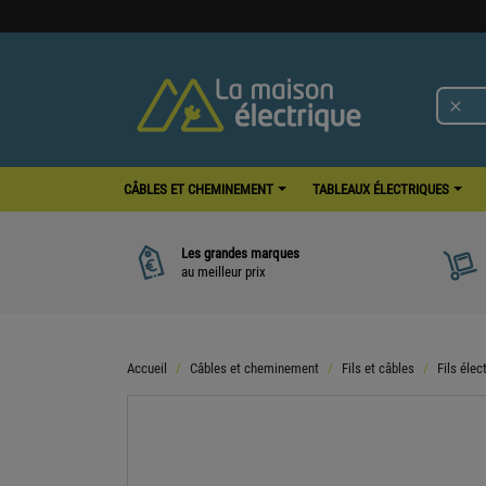

CÂBLES ET CHEMINEMENT
TABLEAUX ÉLECTRIQUES
Les grandes marques
au meilleur prix
Accueil
Câbles et cheminement
Fils et câbles
Fils élec