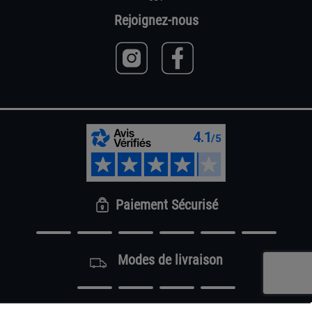
Rejoignez-nous
Paiement Sécurisé
Modes de livraison