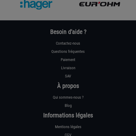
Besoin d'aide ?
Contactez-nous
Questions fréquentes
Paiement
Livraison
SAV
À propos
Qui sommes-nous ?
Blog
Informations légales
Mentions légales
CGV