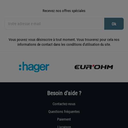
Recevez nos offres spéciales
Vous pouvez vous désinscrire à tout moment. Vous trouverez pour cela nos
informations de contact dans les conditions d'utilisation du site.
Besoin d'aide ?
Contactez-nous
Questions fréquentes
Paiement
Livraison