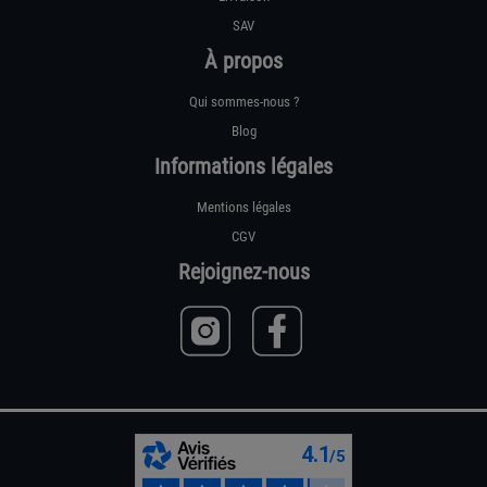
SAV
À propos
Qui sommes-nous ?
Blog
Informations légales
Mentions légales
CGV
Rejoignez-nous